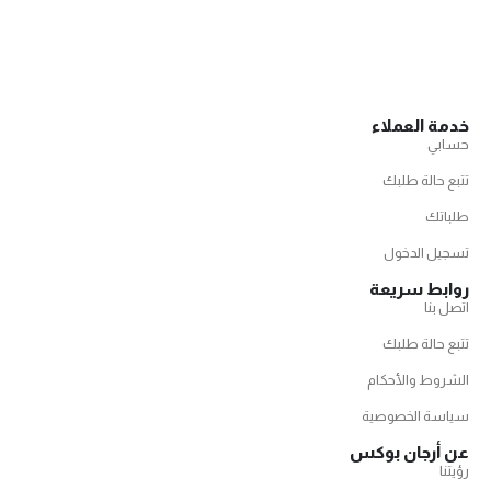
خدمة العملاء
حسابي
تتبع حالة طلبك
طلباتك
تسجيل الدخول
روابط سريعة
اتصل بنا
تتبع حالة طلبك
الشروط والأحكام
سياسة الخصوصية
عن أرجان بوكس
رؤيتنا