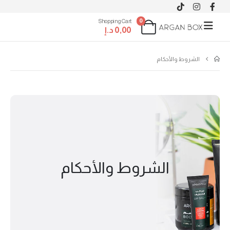
0
Shopping Cart
0,00
د.إ
الشروط والأحكام
الشروط والأحكام